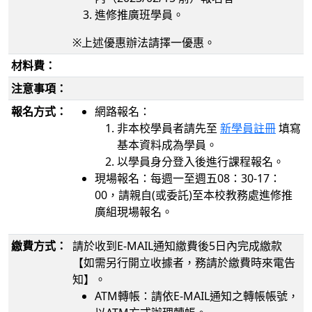
進修推廣班學員。
※上述優惠辦法請擇一優惠。
材料費：
注意事項：
報名方式：
網路報名：
非本校學員者請先至
新學員註冊
填寫
基本資料成為學員。
以學員身分登入後進行課程報名。
現場報名：每週一至週五08：30-17：
00，請親自(或委託)至本校教務處進修推
廣組現場報名。
繳費方式：
請於收到E-MAIL通知繳費後5日內完成繳款
【如需另行開立收據者，務請於繳費時來電告
知】。
ATM轉帳：請依E-MAIL通知之轉帳帳號，