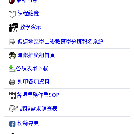
最新消息
課程總覽
教學演示
偏遠地區學士後教育學分班報名系統
進修推廣組首頁
各項表單下載
列印各項資料
各項業務作業SOP
課程需求調查表
粉絲專頁